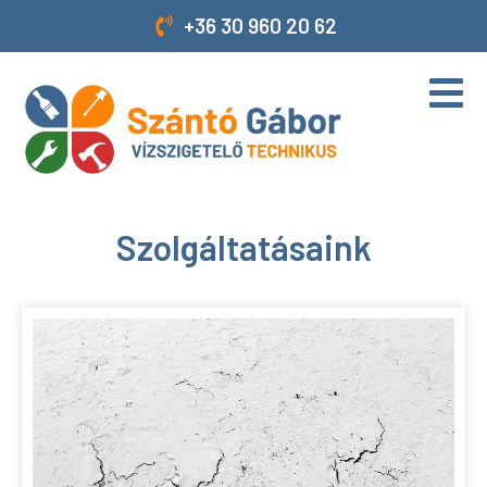
+36 30 960 20 62
Szolgáltatásaink